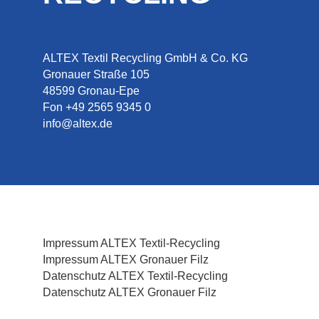
ALTEX Textil Recycling GmbH & Co. KG
Gronauer Straße 105
48599 Gronau-Epe
Fon +49 2565 9345 0
info@altex.de
Impressum ALTEX Textil-Recycling
Impressum ALTEX Gronauer Filz
Datenschutz ALTEX Textil-Recycling
Datenschutz ALTEX Gronauer Filz