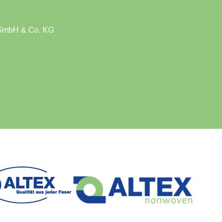
 GmbH & Co. KG